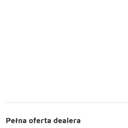
Pełna oferta dealera